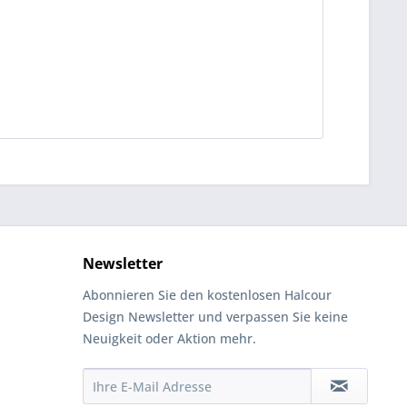
Newsletter
Abonnieren Sie den kostenlosen Halcour
Design Newsletter und verpassen Sie keine
Neuigkeit oder Aktion mehr.