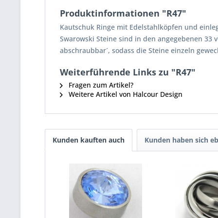
Produktinformationen "R47"
Kautschuk Ringe mit Edelstahlköpfen und einle
Swarowski Steine sind in den angegebenen 33 ve
abschraubbar´, sodass die Steine einzeln gewechs
Weiterführende Links zu "R47"
Fragen zum Artikel?
Weitere Artikel von Halcour Design
Kunden kauften auch
Kunden haben sich eb