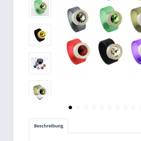
Beschreibung