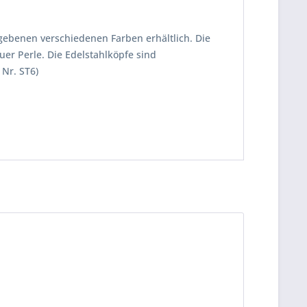
ebenen verschiedenen Farben erhältlich. Die
er Perle. Die Edelstahlköpfe sind
 Nr. ST6)