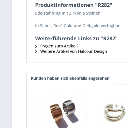
Produktinformationen "R282"
Edelstahlring mit Zirkonia Steinen
In Silber, Rosé Gold und Gelbgold verfügbar
Weiterführende Links zu "R282"
Fragen zum Artikel?
Weitere Artikel von Halcour Design
Kunden haben sich ebenfalls angesehen