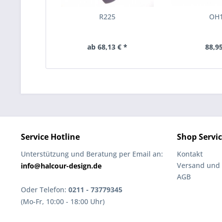
R225
OH
ab 68,13 € *
88,95
Service Hotline
Shop Servi
Unterstützung und Beratung per Email an:
Kontakt
Versand und
info@halcour-design.de
AGB
Oder Telefon:
0211 - 73779345
(Mo-Fr, 10:00 - 18:00 Uhr)