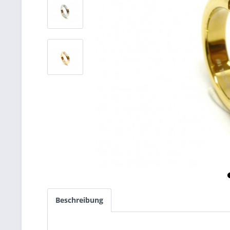
Beschreibung