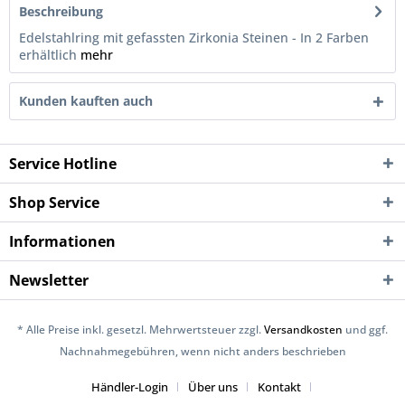
Beschreibung
Edelstahlring mit gefassten Zirkonia Steinen - In 2 Farben
erhältlich
mehr
Kunden kauften auch
Service Hotline
Shop Service
Informationen
Newsletter
* Alle Preise inkl. gesetzl. Mehrwertsteuer zzgl.
Versandkosten
und ggf.
Nachnahmegebühren, wenn nicht anders beschrieben
Händler-Login
Über uns
Kontakt