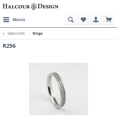
Menü
Übersicht
Ringe
R256