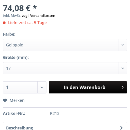
74,08 € *
inkl. MwSt.
zzgl. Versandkosten
Lieferzeit ca. 5 Tage
Farbe:
Größe (mm):
In den
Warenkorb
Merken
Artikel-Nr.:
R213
Beschreibung