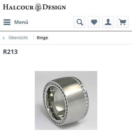
Menü
Übersicht
Ringe
R213