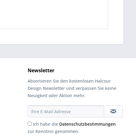
Newsletter
Abonnieren Sie den kostenlosen Halcour
Design Newsletter und verpassen Sie keine
Neuigkeit oder Aktion mehr.
Ich habe die
Datenschutzbestimmungen
zur Kenntnis genommen.