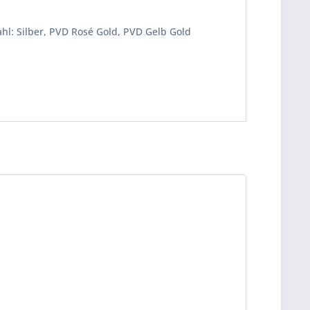
ahl: Silber, PVD Rosé Gold, PVD Gelb Gold