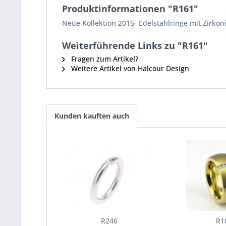
Produktinformationen "R161"
Neue Kollektion 2015- Edelstahlringe mit Zirkon
Weiterführende Links zu "R161"
Fragen zum Artikel?
Weitere Artikel von Halcour Design
Kunden kauften auch
R246
R1