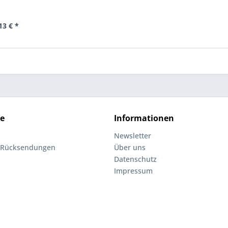
13 € *
ce
Informationen
Newsletter
 Rücksendungen
Über uns
Datenschutz
Impressum