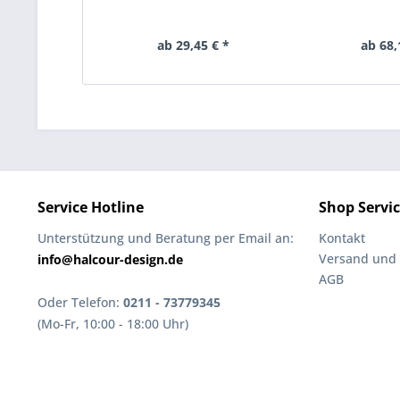
ab 29,45 € *
ab 68,
Service Hotline
Shop Servi
Unterstützung und Beratung per Email an:
Kontakt
Versand und
info@halcour-design.de
AGB
Oder Telefon:
0211 - 73779345
(Mo-Fr, 10:00 - 18:00 Uhr)