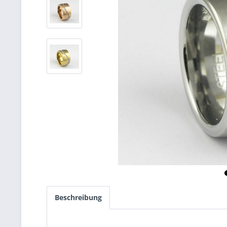
Beschreibung