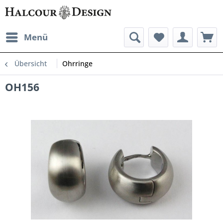
Menü
Übersicht
Ohrringe
OH156