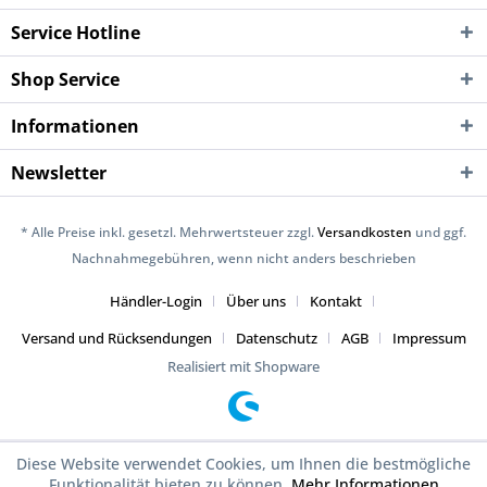
Service Hotline
Shop Service
Informationen
Newsletter
* Alle Preise inkl. gesetzl. Mehrwertsteuer zzgl.
Versandkosten
und ggf.
Nachnahmegebühren, wenn nicht anders beschrieben
Händler-Login
Über uns
Kontakt
Versand und Rücksendungen
Datenschutz
AGB
Impressum
Realisiert mit Shopware
Diese Website verwendet Cookies, um Ihnen die bestmögliche
Funktionalität bieten zu können.
Mehr Informationen